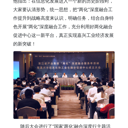
他指出：在信息化发展进入一个新的历史阶段时，
大家要认清形势，统一思想，把“两化”深度融合工
作提升到战略高度来认识，明确任务，结合自身特
色开展“两化”深度融合工作，充分利用好两化融合
促进中心这一新平台，真正实现嘉兴工业经济发展
的新突破！
随后大会进行了“国家‘两化’融合深度行主题活