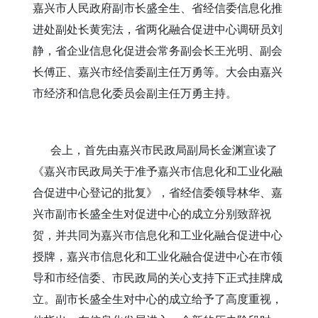
嘉兴市人民政府副市长盛全生、省经信委信息化推
进处副处长黄宪法，省两化融合促进中心调研员刘
静，省企业信息化促进会常务副会长王光明、副会
长傅正、嘉兴市经信委副主任万勇等。大会由嘉兴
市经济和信息化委员会副主任万勇主持。
会上，首先由嘉兴市民政局副局长金渊宣读了
《嘉兴市民政局关于准予嘉兴市信息化和工业化融
合促进中心登记的批复》，省经信委领导林华、嘉
兴市副市长盛全生对促进中心的成立分别致辞祝
贺，并共同为嘉兴市信息化和工业化融合促进中心
授牌，嘉兴市信息化和工业化融合促进中心在市领
导和市经信委、市民政局的关心支持下正式挂牌成
立。副市长盛全生对中心的成立给予了高度重视，