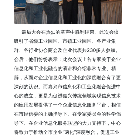
最后大会在热烈的掌声中胜利结束。此次会议
吸引了省级工业园区、市镇工业园区、各产业集
群、各行业协会商会及企业代表共230多人参加。
会后，他们纷纷表示：此次会议上各专家关于企业
信息化和工业化融合的演讲和介绍非常专业、精
辟，从而对企业信息化和工业化的深度融合有了更
深刻的认识。而嘉兴市信息化和工业化融合促进中
心的成立，更是为促进嘉兴传统领域实现信息技术
的应用发展提供了一个企业信息化服务平台，相信
在市经信委的正确指导下、在专家委员会的科学倡
导下、在企业信息化服务联盟的大力支持下，中心
将致力于推动全市企业“两化”深度融合，促进工业