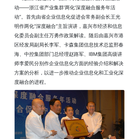
动——浙江省产业集群‘两化’深度融合服务年活
动”。首先由省企业信息化促进会常务副会长王光
明作两化“深度融合”主旨演讲，嘉兴市经济和信息
化委员会副主任万勇作政策解读。随后由嘉兴市港
区经发局副局长李军、卡森集团信息技术总监邢春
海、中控集团部门总经理赵路军、IBM集团高级讲
师李爱民分别作企业信息化方面的经验介绍和解决
方案的分析，以进一步推动企业信息化和工业化深
度融合的进程。