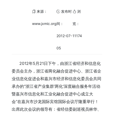
来源：
发布时
浏
www.jxmic.org
间：
览：
2012-07-
11174
05
2012年5月21日下午，由浙江省经济和信息化
委员会主办，浙江省两化融合促进中心、浙江省企
业信息化促进会和嘉兴市经济和信息化委员会共同
承办的“浙江省产业集群‘两化’深度融合服务年活动
暨嘉兴市信息化和工业化融合促进中心成立大
会”在嘉兴市沙龙国际宾馆国际会议厅隆重举行！
出席此次会议的领导有：省经信委副巡视员林华、