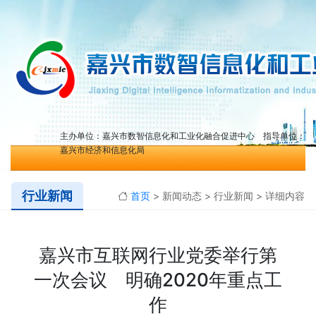
主办单位：嘉兴市数智信息化和工业化融合促进中心 指导单位：
嘉兴市经济和信息化局
行业新闻
首页
> 新闻动态 > 行业新闻 > 详细内容
嘉兴市互联网行业党委举行第
一次会议 明确2020年重点工
作