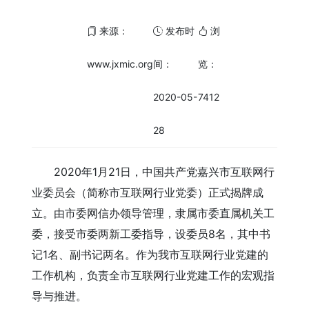
来源：
发布时
浏
www.jxmic.org
间：
览：
2020-05-
7412
28
2020年1月21日，中国共产党嘉兴市互联网行
业委员会（简称市互联网行业党委）正式揭牌成
立。由市委网信办领导管理，隶属市委直属机关工
委，接受市委两新工委指导，设委员8名，其中书
记1名、副书记两名。作为我市互联网行业党建的
工作机构，负责全市互联网行业党建工作的宏观指
导与推进。