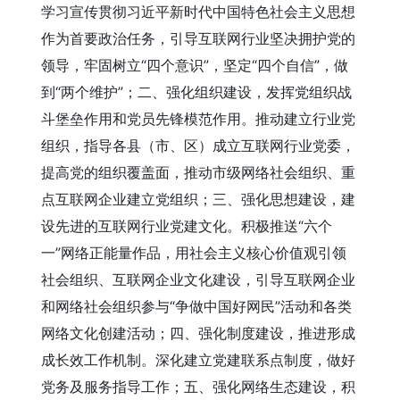
学习宣传贯彻习近平新时代中国特色社会主义思想
作为首要政治任务，引导互联网行业坚决拥护党的
领导，牢固树立“四个意识”，坚定“四个自信”，做
到“两个维护”；二、强化组织建设，发挥党组织战
斗堡垒作用和党员先锋模范作用。推动建立行业党
组织，指导各县（市、区）成立互联网行业党委，
提高党的组织覆盖面，推动市级网络社会组织、重
点互联网企业建立党组织；三、强化思想建设，建
设先进的互联网行业党建文化。积极推送“六个
一”网络正能量作品，用社会主义核心价值观引领
社会组织、互联网企业文化建设，引导互联网企业
和网络社会组织参与“争做中国好网民”活动和各类
网络文化创建活动；四、强化制度建设，推进形成
成长效工作机制。深化建立党建联系点制度，做好
党务及服务指导工作；五、强化网络生态建设，积