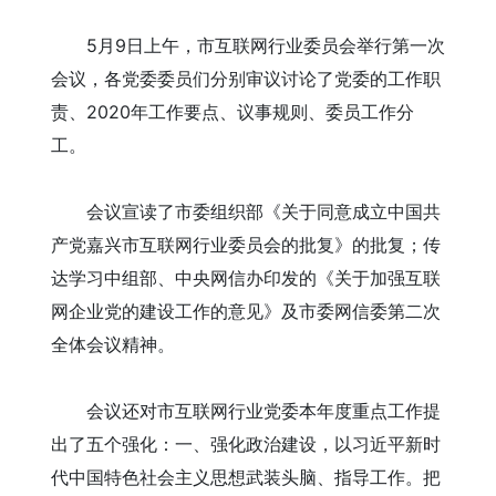
5月9日上午，市互联网行业委员会举行第一次
会议，各党委委员们分别审议讨论了党委的工作职
责、2020年工作要点、议事规则、委员工作分
工。
会议宣读了市委组织部《关于同意成立中国共
产党嘉兴市互联网行业委员会的批复》的批复；传
达学习中组部、中央网信办印发的《关于加强互联
网企业党的建设工作的意见》及市委网信委第二次
全体会议精神。
会议还对市互联网行业党委本年度重点工作提
出了五个强化：一、强化政治建设，以习近平新时
代中国特色社会主义思想武装头脑、指导工作。把