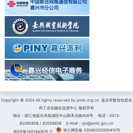
Copyright © 2024 All rights reserved by jxmic.org.cn. 嘉兴市数智信息化
和工业化融合促进中心 版权所有
地址：浙江省嘉兴市南湖区中山路禾兴路406号 电话：0573-
82065858 / 82056858 E-Mail：cjn@jxmic.gov.cn
浙公网安备 33040202000410号
浙ICP备12014435号-7