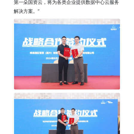
第一朵国资云，将为各类企业提供数据中心云服务
解决方案。”