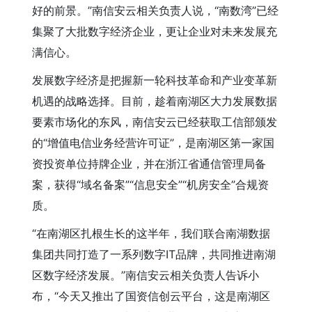
好的前景。”南信安云相关负责人说，“南数湾”已经
集聚了大批数字经济企业，更让企业对未来发展充
满信心。
发展数字经济是把握新一轮科技革命和产业变革新
机遇的战略选择。目前，趁着南湖区大力发展数据
要素市场化的东风，南信安云已经获取工信部颁发
的“增值电信业务经营许可证”，是南湖区第一家国
资投资单位持牌企业，并在浙江省通信管理局备
案，获得“域名备案”“信息安全”“机房安全”合规资
质。
“在南湖区扎根生长的这半年，我们联合南湖数据
集团共同打造了一系列数字IT品牌，共同推进南湖
区数字经济发展。”南信安云相关负责人告诉小
布，“今天又推出了国资信创云平台，这是南湖区