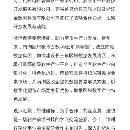
司、杭州电科智城软件有限公司、嘉兴市中科科技
开发服务有限公司、嘉兴首席信息官联盟以及浙江
金数湾科技有限公司等签订了战略合作协议，汇聚
开放发展新动能。
激活数字要素潜能，助力新质生产力发展。近年
来，南湖区积极抢占数字经济“新赛道”，成立南湖
数据集团，加快建设长三角区域数据发展湾区，积
极打造高能级软件产业平台，推进全区软件产业向
集群化、特色化迈进。南信安云将持续深耕数据要
素市场，为南湖区政企提供数据要素解决方案，以
数字化塑造市场竞争新优势，助推区域数字产业特
色发展。
观点汇聚，思维碰撞，携手合作，共谋发展，这也
是一场软件前沿科技的学习交流盛宴。会上，深耕
数字化事业的专家学者作主题报告，深入剖析AI与