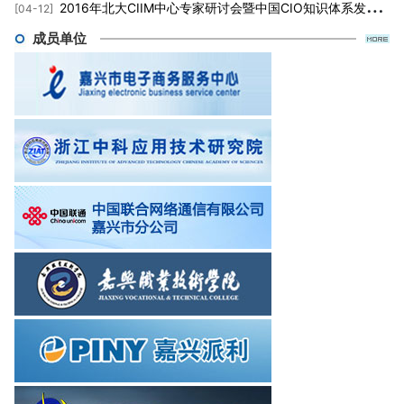
2016年北大CIIM中心专家研讨会暨中国CIO知识体系发布会圆满落幕
[04-12]
成员单位