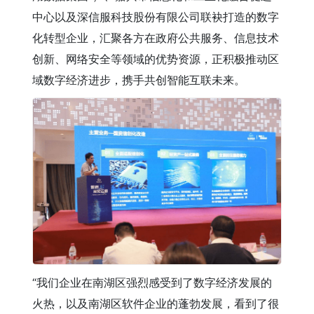
中心以及深信服科技股份有限公司联袂打造的数字
化转型企业，汇聚各方在政府公共服务、信息技术
创新、网络安全等领域的优势资源，正积极推动区
域数字经济进步，携手共创智能互联未来。
“我们企业在南湖区强烈感受到了数字经济发展的
火热，以及南湖区软件企业的蓬勃发展，看到了很