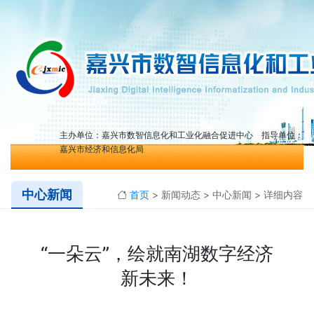
主办单位：嘉兴市数智信息化和工业化融合促进中心 指导单位：
嘉兴市经济和信息化局
中心新闻
首页
> 新闻动态 > 中心新闻 > 详细内容
“一朵云”，绘就南湖数字经济
新未来！