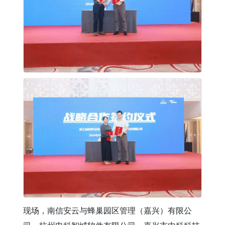
现场，南信安云与蜂巢园区管理（嘉兴）有限公