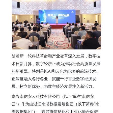
随着新一轮科技革命和产业变革深入发展，数字技
术日新月异，数字经济正成为推动社会高质量发展
的新引擎。特别是以AI和云化为代表的前沿技术，
正深度融入各行各业，赋能千行百业数字经济发
展、树立新优势，为数字经济发展注入新活力。
嘉兴南信安云科技有限公司（以下简称“南信安
云”）作为由浙江南湖数据发展集团（以下简称“南
湖数据集团”）、嘉兴市信息化和工业化融合促进